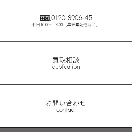
0120-8906-45
平日10:00～18:00（年末年始を除く）
買取相談
application
お問い合わせ
contact