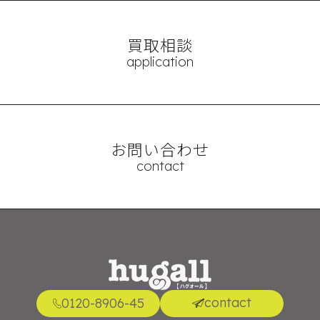
買取相談
application
お問い合わせ
contact
contact
0120-8906-45