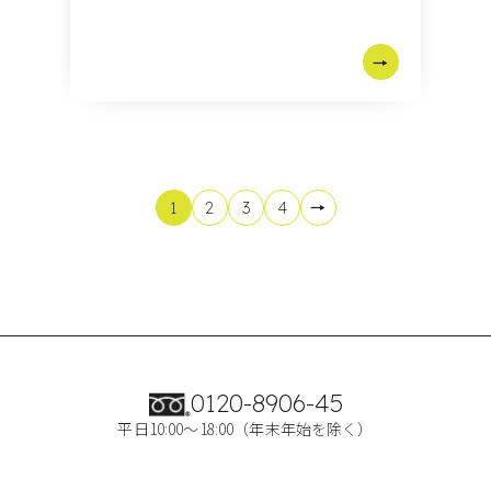
1
2
3
4
0120-8906-45
平日10:00～18:00（年末年始を除く）