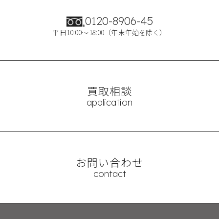
0120-8906-45
平日10:00～18:00（年末年始を除く）
買取相談
application
お問い合わせ
contact