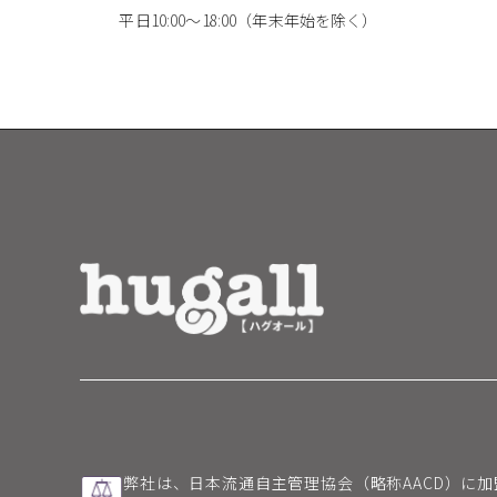
平日10:00～18:00（年末年始を除く）
弊社は、日本流通自主管理協会（略称AACD）に