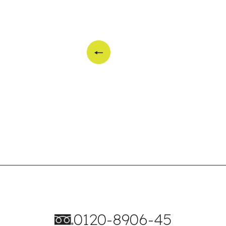
0120-8906-45