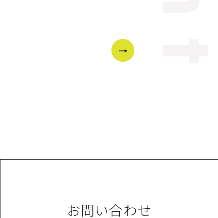
お問い合わせ