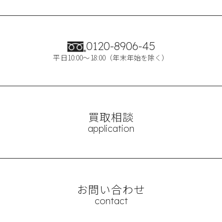
0120-8906-45
平日10:00～18:00（年末年始を除く）
買取相談
application
お問い合わせ
contact