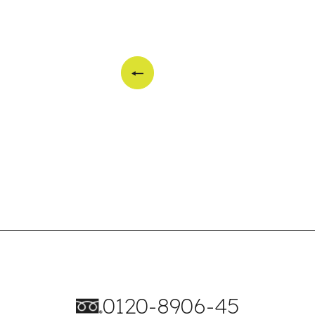
0120-8906-45