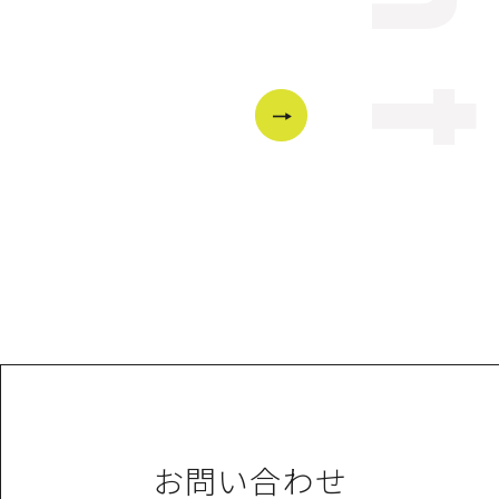
お問い合わせ