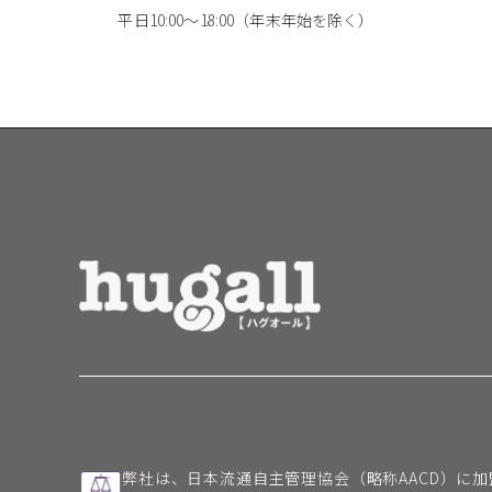
平日10:00～18:00（年末年始を除く）
弊社は、日本流通自主管理協会（略称AACD）に