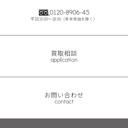
0120-8906-45
平日10:00～18:00（年末年始を除く）
買取相談
application
お問い合わせ
contact