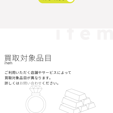
買取対象品目
item
ご利用いただく店舗やサービスによって
買取対象品目が異なります。
詳しくは
お問い合わせ
ください。