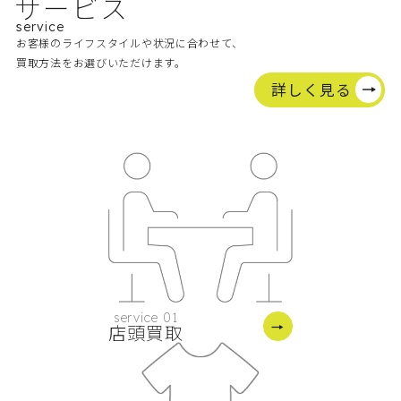
サービス
service
お客様のライフスタイルや状況に合わせて、
買取方法をお選びいただけます。
詳しく見る
service 01
店頭買取