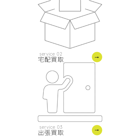
service 02
宅配買取
service 03
出張買取