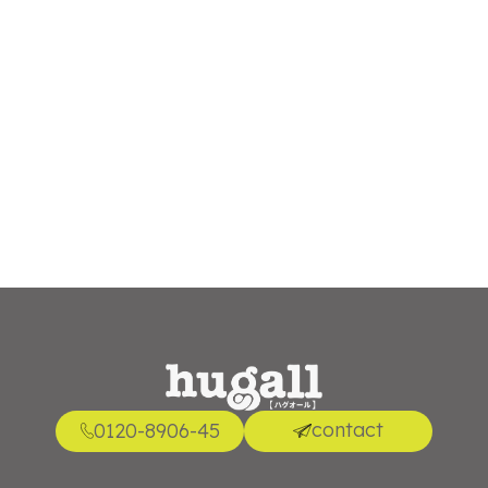
平日10:00～18:00（年末年始を除く）
買取相談
application
お問い合わせ
contact
contact
0120-8906-45