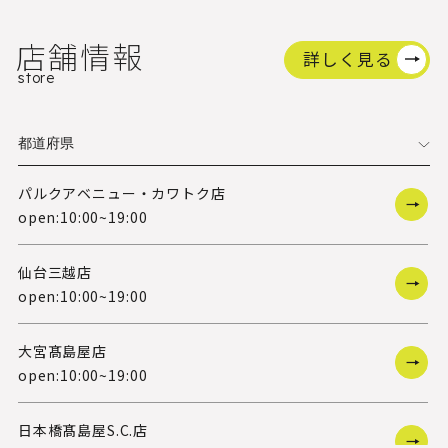
店舗情報
詳しく見る
store
パルクアベニュー・カワトク店
open:10:00~19:00
仙台三越店
open:10:00~19:00
大宮髙島屋店
open:10:00~19:00
日本橋髙島屋S.C.店